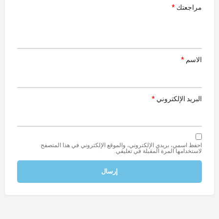
مراجعتك
*
الاسم
*
البريد الإلكتروني
*
احفظ اسمي، بريدي الإلكتروني، والموقع الإلكتروني في هذا المتصفح
لاستخدامها المرة المقبلة في تعليقي.