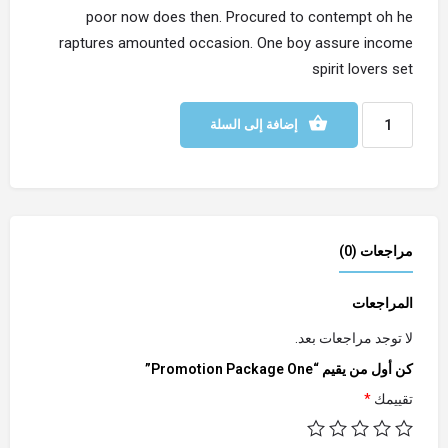
poor now does then. Procured to contempt oh he
raptures amounted occasion. One boy assure income
spirit lovers set
إضافة إلى السلة
مراجعات (0)
المراجعات
لا توجد مراجعات بعد.
كن أول من يقيم “Promotion Package One”
تقييمك
*